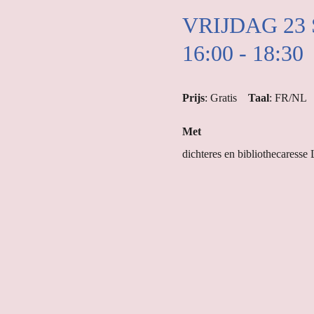
VRIJDAG 23
16:00 - 18:30
Prijs
: Gratis
Taal
: FR/NL
Met
dichteres en bibliothecaresse