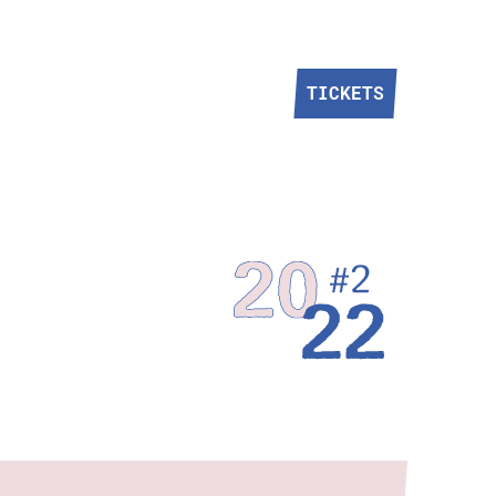
TICKETS
TICKETS