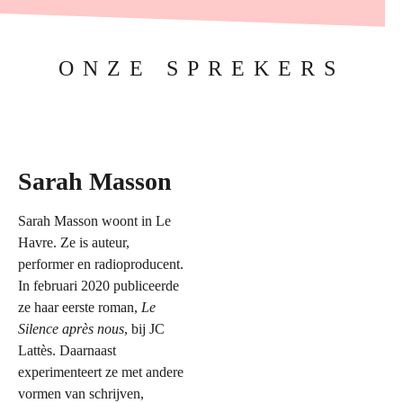
ONZE SPREKERS
Sarah Masson
Sarah Masson woont in Le
Havre. Ze is auteur,
performer en radioproducent.
In februari 2020 publiceerde
ze haar eerste roman,
Le
Silence après nous
, bij JC
Lattès. Daarnaast
experimenteert ze met andere
vormen van schrijven,