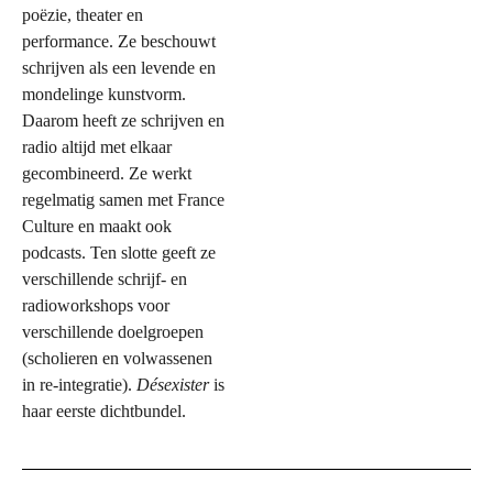
poëzie, theater en
performance. Ze beschouwt
schrijven als een levende en
mondelinge kunstvorm.
Daarom heeft ze schrijven en
radio altijd met elkaar
gecombineerd. Ze werkt
regelmatig samen met France
Culture en maakt ook
podcasts. Ten slotte geeft ze
verschillende schrijf- en
radioworkshops voor
verschillende doelgroepen
(scholieren en volwassenen
in re-integratie).
Désexister
is
haar eerste dichtbundel.