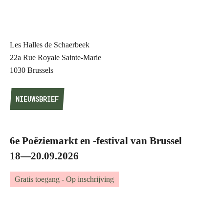
Les Halles de Schaerbeek
22a Rue Royale Sainte-Marie
1030 Brussels
NIEUWSBRIEF
NIEUWSBRIEF
6e Poëziemarkt en -festival van Brussel
18—20.09.2026
Gratis toegang - Op inschrijving