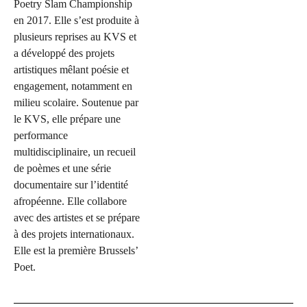
Poetry Slam Championship
en 2017. Elle s’est produite à
plusieurs reprises au KVS et
a développé des projets
artistiques mêlant poésie et
engagement, notamment en
milieu scolaire. Soutenue par
le KVS, elle prépare une
performance
multidisciplinaire, un recueil
de poèmes et une série
documentaire sur l’identité
afropéenne. Elle collabore
avec des artistes et se prépare
à des projets internationaux.
Elle est la première Brussels’
Poet.