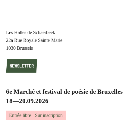
Les Halles de Schaerbeek
22a Rue Royale Sainte-Marie
1030 Brussels
NEWSLETTER
NEWSLETTER
6e Marché et festival de poésie de Bruxelles
18—20.09.2026
Entrée libre - Sur inscription