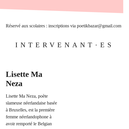
Réservé aux scolaires : inscriptions via poetikbazar@gmail.com
INTERVENANT·ES
Lisette Ma
Neza
Lisette Ma Neza, poète
slameuse néerlandaise basée
à Bruxelles, est la première
femme néerlandophone à
avoir remporté le Belgian