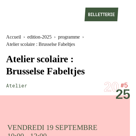
BILLETTERIE
Accueil
›
edition-2025
›
programme
›
Atelier scolaire : Brusselse Fabeltjes
Atelier scolaire :
Brusselse Fabeltjes
Atelier
VENDREDI 19 SEPTEMBRE