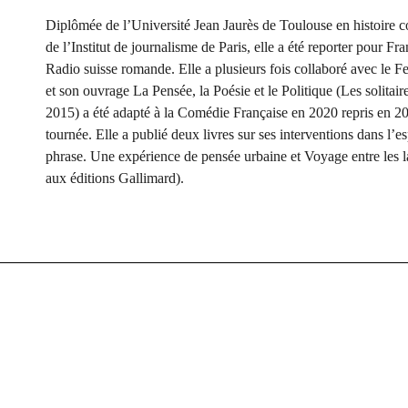
Diplômée de l’Université Jean Jaurès de Toulouse en histoire 
de l’Institut de journalisme de Paris, elle a été reporter pour Fra
Radio suisse romande. Elle a plusieurs fois collaboré avec le F
et son ouvrage La Pensée, la Poésie et le Politique (Les solitair
2015) a été adapté à la Comédie Française en 2020 repris en 20
tournée. Elle a publié deux livres sur ses interventions dans l’e
phrase. Une expérience de pensée urbaine et Voyage entre les 
aux éditions Gallimard).