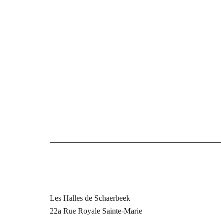
Les Halles de Schaerbeek
22a Rue Royale Sainte-Marie