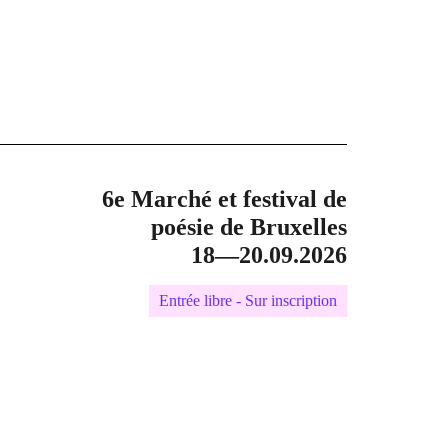
6e Marché et festival de
poésie de Bruxelles
18—20.09.2026
Entrée libre - Sur inscription