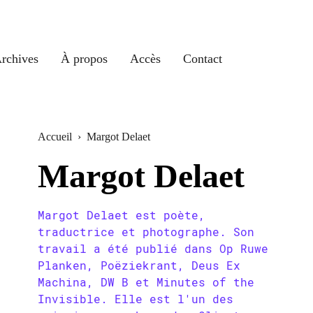
rchives
À propos
Accès
Contact
Accueil
›
Margot Delaet
Margot Delaet
Margot Delaet est poète,
traductrice et photographe. Son
travail a été publié dans Op Ruwe
Planken, Poëziekrant, Deus Ex
Machina, DW B et Minutes of the
Invisible. Elle est l'un des