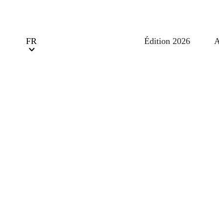
Édition 2026
A