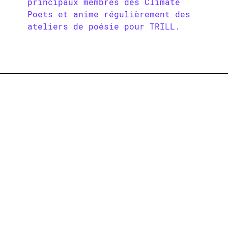
principaux membres des Climate
Poets et anime régulièrement des
ateliers de poésie pour TRILL.