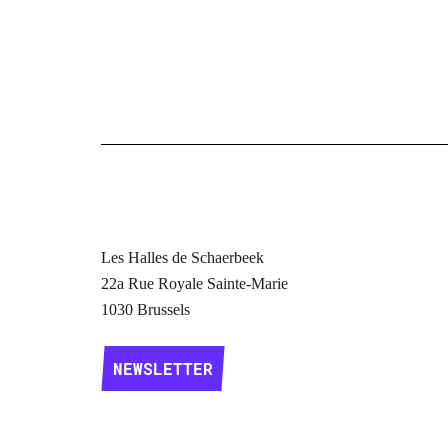
Les Halles de Schaerbeek
22a Rue Royale Sainte-Marie
1030 Brussels
NEWSLETTER
NEWSLETTER