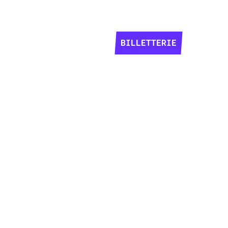
BILLETTERIE
BILLETTERIE